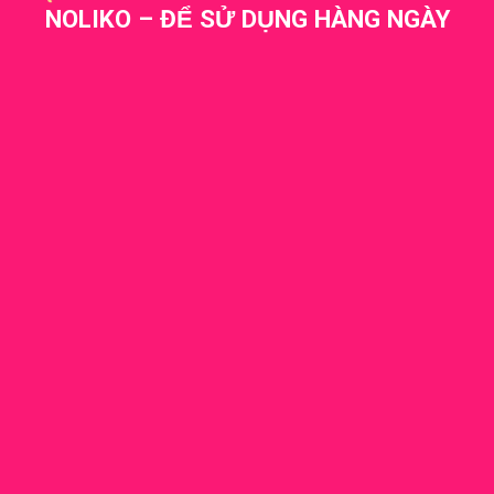
NOLIKO – ĐỂ SỬ DỤNG HÀNG NGÀY