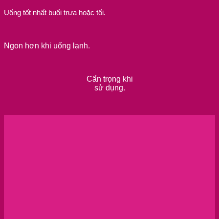
Uống tốt nhất buổi trưa hoặc tối.
Ngon hơn khi uống lạnh.
Cẩn trọng khi
sử dụng.