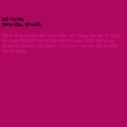
Đỗ Thị Hà
(Hoa Hậu, 19 tuổi)
Mình rất quan tâm đến sức khỏe, vóc dáng, làn da, từ ngày
sử dụng NOLIKO mình thấy rất hiệu quả. Đặc biệt là sản
phẩm từ công ty Sâm Ngọc Linh Kon Tum nên rất yên tâm
khi sử dụng.