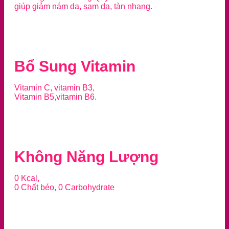
giúp giảm nám da, sạm da, tàn nhang.
Bổ Sung Vitamin
Vitamin C, vitamin B3,
Vitamin B5,vitamin B6.
Không Năng Lượng
0 Kcal,
0 Chất béo, 0 Carbohydrate