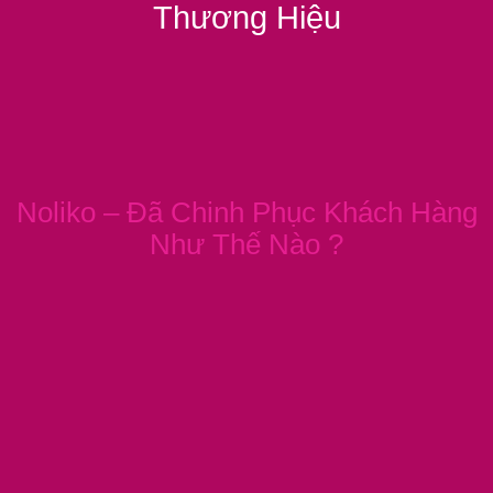
Thương Hiệu
Noliko – Đã Chinh Phục Khách Hàng
Như Thế Nào ?