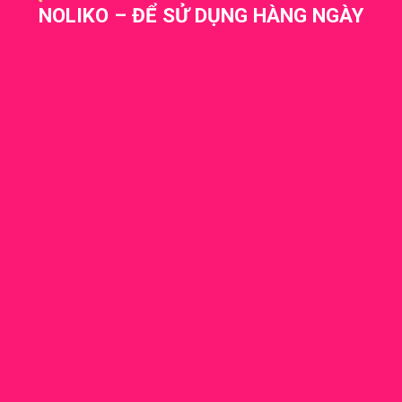
NOLIKO – ĐỂ SỬ DỤNG HÀNG NGÀY