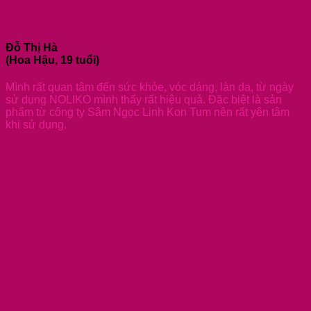
Đỗ Thị Hà
(Hoa Hậu, 19 tuổi)
Mình rất quan tâm đến sức khỏe, vóc dáng, làn da, từ ngày
sử dụng NOLIKO mình thấy rất hiệu quả. Đặc biệt là sản
phẩm từ công ty Sâm Ngọc Linh Kon Tum nên rất yên tâm
khi sử dụng.