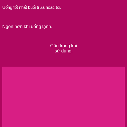
Uống tốt nhất buổi trưa hoặc tối.
Ngon hơn khi uống lạnh.
Cẩn trọng khi
sử dụng.