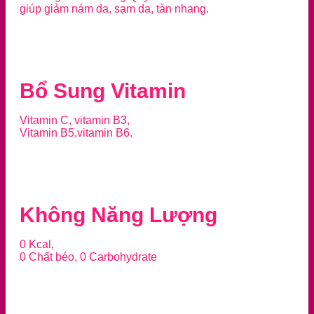
giúp giảm nám da, sạm da, tàn nhang.
Bổ Sung Vitamin
Vitamin C, vitamin B3,
Vitamin B5,vitamin B6.
Không Năng Lượng
0 Kcal,
0 Chất béo, 0 Carbohydrate