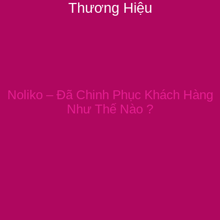
Thương Hiệu
Noliko – Đã Chinh Phục Khách Hàng
Như Thế Nào ?