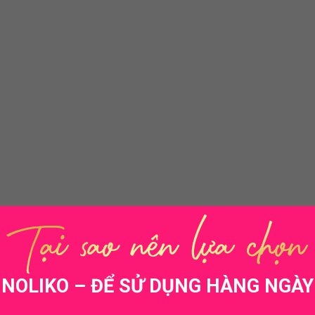
NOLIKO – ĐỂ SỬ DỤNG HÀNG NGÀY