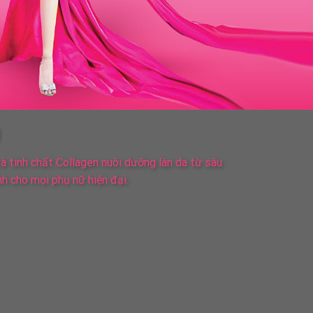
I
à tinh chất Collagen nuôi dưỡng làn da từ sâu
h cho mọi phụ nữ hiện đại.