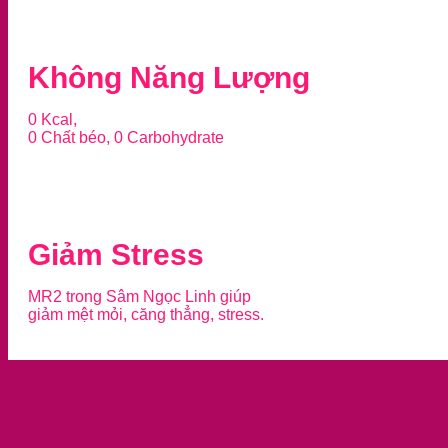
Không Năng Lượng
0 Kcal,
0 Chất béo, 0 Carbohydrate
Giảm Stress
MR2 trong Sâm Ngọc Linh giúp
giảm mệt mỏi, căng thẳng, stress.