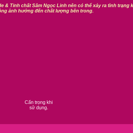
e & Tinh chất Sâm Ngọc Linh nên có thể xảy ra tình trạng 
ng ảnh hưởng đến chất lượng bên trong.
Cẩn trọng khi
sử dụng.