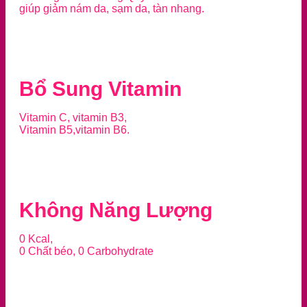
giúp giảm nám da, sạm da, tàn nhang.
Bổ Sung Vitamin
Vitamin C, vitamin B3,
Vitamin B5,vitamin B6.
Không Năng Lượng
0 Kcal,
0 Chất béo, 0 Carbohydrate