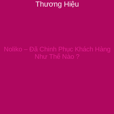
Thương Hiệu
Noliko – Đã Chinh Phục Khách Hàng
Như Thế Nào ?