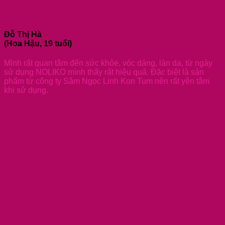
Đỗ Thị Hà
(Hoa Hậu, 19 tuổi)
Mình rất quan tâm đến sức khỏe, vóc dáng, làn da, từ ngày
sử dụng NOLIKO mình thấy rất hiệu quả. Đặc biệt là sản
phẩm từ công ty Sâm Ngọc Linh Kon Tum nên rất yên tâm
khi sử dụng.