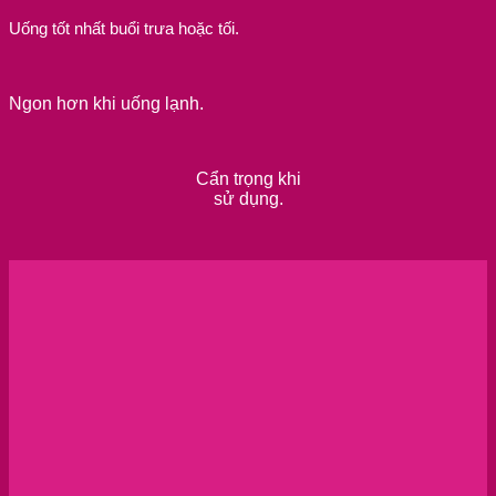
Uống tốt nhất buổi trưa hoặc tối.
Ngon hơn khi uống lạnh.
Cẩn trọng khi
sử dụng.