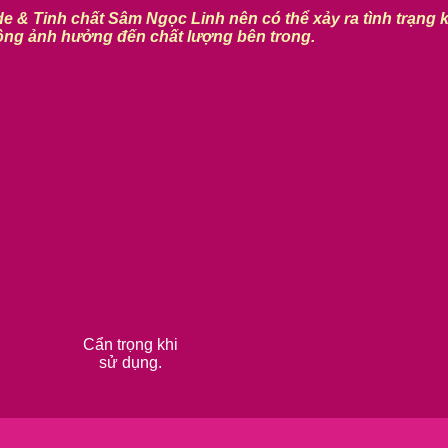
e & Tinh chất Sâm Ngọc Linh nên có thể xảy ra tình trạng 
ng ảnh hưởng đến chất lượng bên trong.
Cẩn trọng khi
sử dụng.