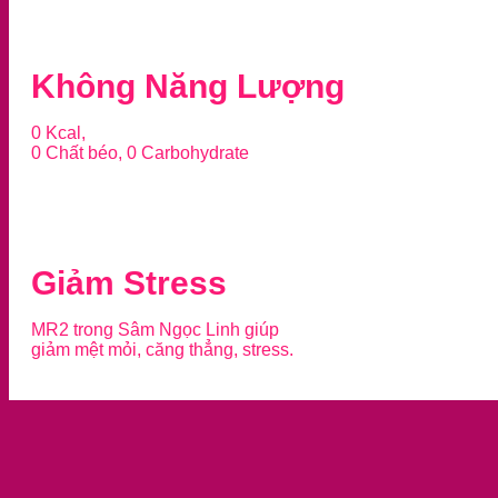
Không Năng Lượng
0 Kcal,
0 Chất béo, 0 Carbohydrate
Giảm Stress
MR2 trong Sâm Ngọc Linh giúp
giảm mệt mỏi, căng thẳng, stress.