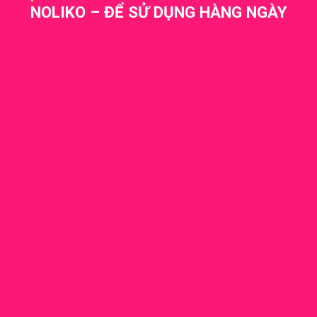
NOLIKO – ĐỂ SỬ DỤNG HÀNG NGÀY