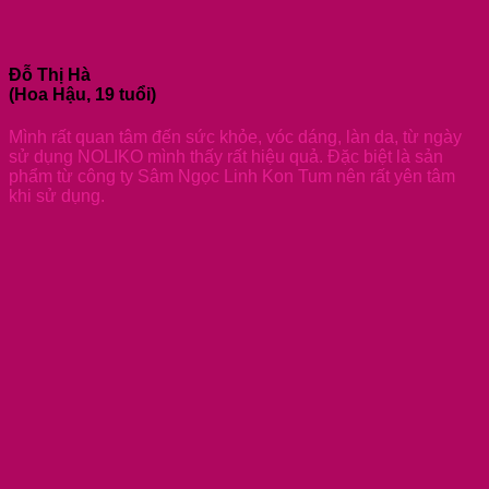
Đỗ Thị Hà
(Hoa Hậu, 19 tuổi)
Mình rất quan tâm đến sức khỏe, vóc dáng, làn da, từ ngày
sử dụng NOLIKO mình thấy rất hiệu quả. Đặc biệt là sản
phẩm từ công ty Sâm Ngọc Linh Kon Tum nên rất yên tâm
khi sử dụng.