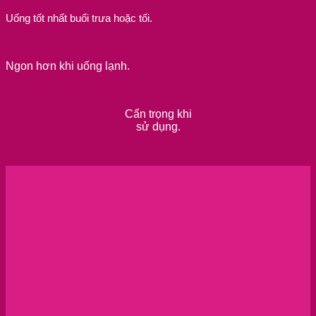
Uống tốt nhất buổi trưa hoặc tối.
Ngon hơn khi uống lạnh.
Cẩn trọng khi
sử dụng.