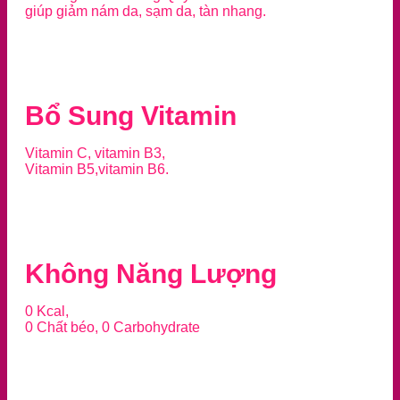
giúp giảm nám da, sạm da, tàn nhang.
Bổ Sung Vitamin
Vitamin C, vitamin B3,
Vitamin B5,vitamin B6.
Không Năng Lượng
0 Kcal,
0 Chất béo, 0 Carbohydrate