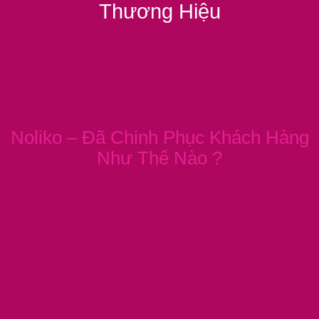
Thương Hiệu
Noliko – Đã Chinh Phục Khách Hàng
Như Thế Nào ?