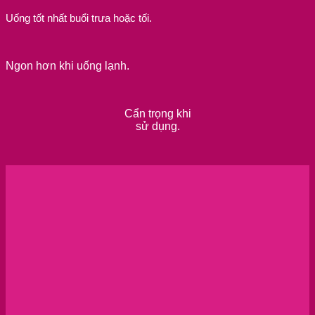
Uống tốt nhất buổi trưa hoặc tối.
Ngon hơn khi uống lạnh.
Cẩn trọng khi
sử dụng.