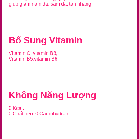
giúp giảm nám da, sạm da, tàn nhang.
Bổ Sung Vitamin
Vitamin C, vitamin B3,
Vitamin B5,vitamin B6.
Không Năng Lượng
0 Kcal,
0 Chất béo, 0 Carbohydrate