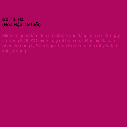
Đỗ Thị Hà
(Hoa Hậu, 19 tuổi)
Mình rất quan tâm đến sức khỏe, vóc dáng, làn da, từ ngày
sử dụng NOLIKO mình thấy rất hiệu quả. Đặc biệt là sản
phẩm từ công ty Sâm Ngọc Linh Kon Tum nên rất yên tâm
khi sử dụng.