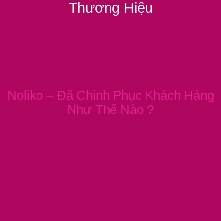
Thương Hiệu
Noliko – Đã Chinh Phục Khách Hàng
Như Thế Nào ?