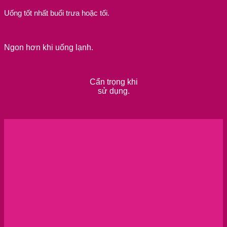
Uống tốt nhất buổi trưa hoặc tối.
Ngon hơn khi uống lạnh.
Cẩn trọng khi
sử dụng.