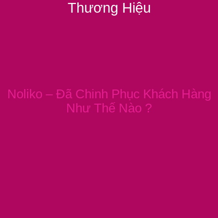
Thương Hiệu
Noliko – Đã Chinh Phục Khách Hàng
Như Thế Nào ?