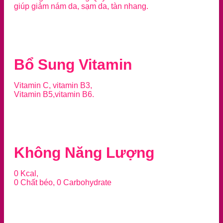
giúp giảm nám da, sạm da, tàn nhang.
Bổ Sung Vitamin
Vitamin C, vitamin B3,
Vitamin B5,vitamin B6.
Không Năng Lượng
0 Kcal,
0 Chất béo, 0 Carbohydrate