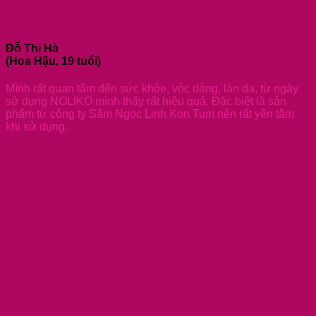
Đỗ Thị Hà
(Hoa Hậu, 19 tuổi)
Mình rất quan tâm đến sức khỏe, vóc dáng, làn da, từ ngày
sử dụng NOLIKO mình thấy rất hiệu quả. Đặc biệt là sản
phẩm từ công ty Sâm Ngọc Linh Kon Tum nên rất yên tâm
khi sử dụng.