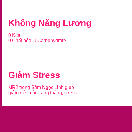
Không Năng Lượng
0 Kcal,
0 Chất béo, 0 Carbohydrate
Giảm Stress
MR2 trong Sâm Ngọc Linh giúp
giảm mệt mỏi, căng thẳng, stress.