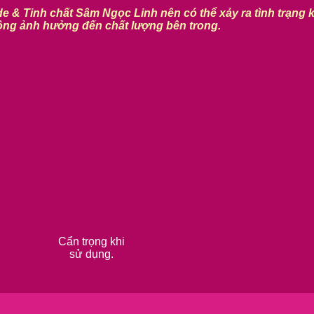
e & Tinh chất Sâm Ngọc Linh nên có thể xảy ra tình trạng 
ng ảnh hưởng đến chất lượng bên trong.
Cẩn trọng khi
sử dụng.