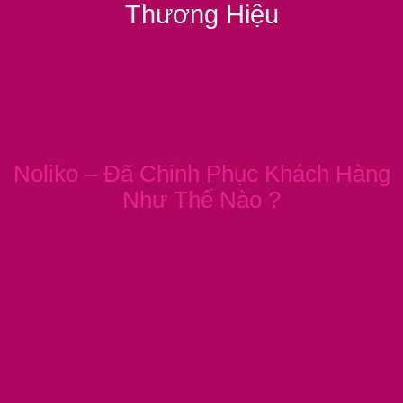
Thương Hiệu
Noliko – Đã Chinh Phục Khách Hàng
Như Thế Nào ?