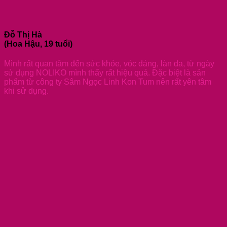
Đỗ Thị Hà
(Hoa Hậu, 19 tuổi)
Mình rất quan tâm đến sức khỏe, vóc dáng, làn da, từ ngày
sử dụng NOLIKO mình thấy rất hiệu quả. Đặc biệt là sản
phẩm từ công ty Sâm Ngọc Linh Kon Tum nên rất yên tâm
khi sử dụng.