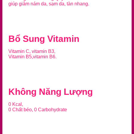
giúp giảm nám da, sạm da, tàn nhang.
Bổ Sung Vitamin
Vitamin C, vitamin B3,
Vitamin B5,vitamin B6.
Không Năng Lượng
0 Kcal,
0 Chất béo, 0 Carbohydrate