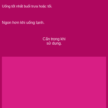
Uống tốt nhất buổi trưa hoặc tối.
Ngon hơn khi uống lạnh.
Cẩn trọng khi
sử dụng.