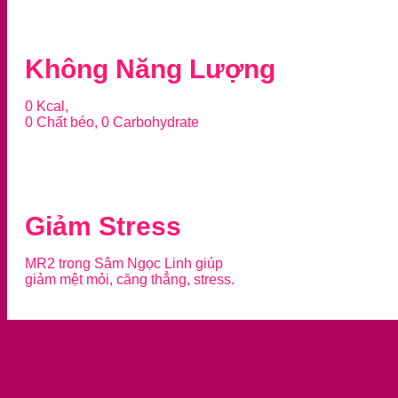
Không Năng Lượng
0 Kcal,
0 Chất béo, 0 Carbohydrate
Giảm Stress
MR2 trong Sâm Ngọc Linh giúp
giảm mệt mỏi, căng thẳng, stress.