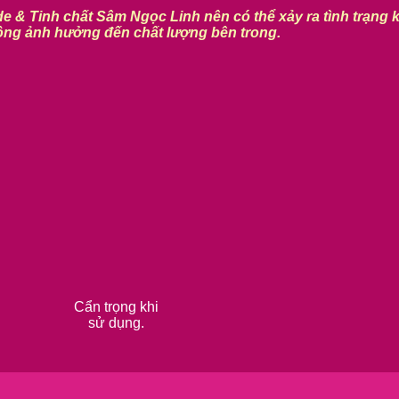
e & Tinh chất Sâm Ngọc Linh nên có thể xảy ra tình trạng 
ng ảnh hưởng đến chất lượng bên trong.
Cẩn trọng khi
sử dụng.