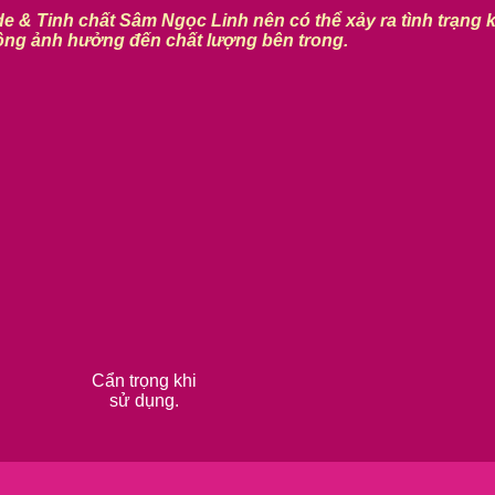
e & Tinh chất Sâm Ngọc Linh nên có thể xảy ra tình trạng 
ng ảnh hưởng đến chất lượng bên trong.
Cẩn trọng khi
sử dụng.