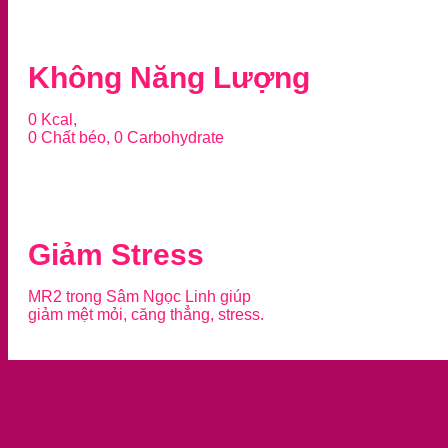
Không Năng Lượng
0 Kcal,
0 Chất béo, 0 Carbohydrate
Giảm Stress
MR2 trong Sâm Ngọc Linh giúp
giảm mệt mỏi, căng thẳng, stress.