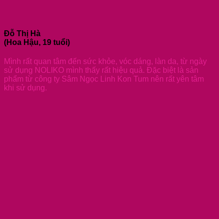
Đỗ Thị Hà
(Hoa Hậu, 19 tuổi)
Mình rất quan tâm đến sức khỏe, vóc dáng, làn da, từ ngày
sử dụng NOLIKO mình thấy rất hiệu quả. Đặc biệt là sản
phẩm từ công ty Sâm Ngọc Linh Kon Tum nên rất yên tâm
khi sử dụng.