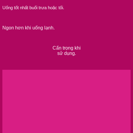
Uống tốt nhất buổi trưa hoặc tối.
Ngon hơn khi uống lạnh.
Cẩn trọng khi
sử dụng.