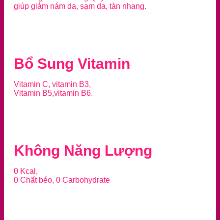
giúp giảm nám da, sạm da, tàn nhang.
Bổ Sung Vitamin
Vitamin C, vitamin B3,
Vitamin B5,vitamin B6.
Không Năng Lượng
0 Kcal,
0 Chất béo, 0 Carbohydrate