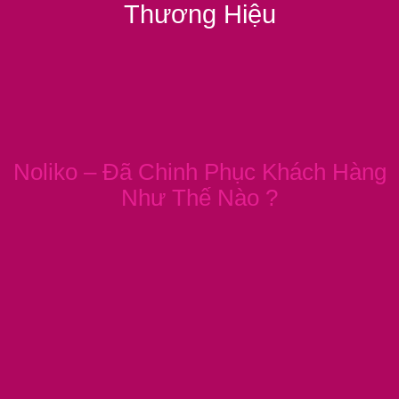
Thương Hiệu
Noliko – Đã Chinh Phục Khách Hàng
Như Thế Nào ?