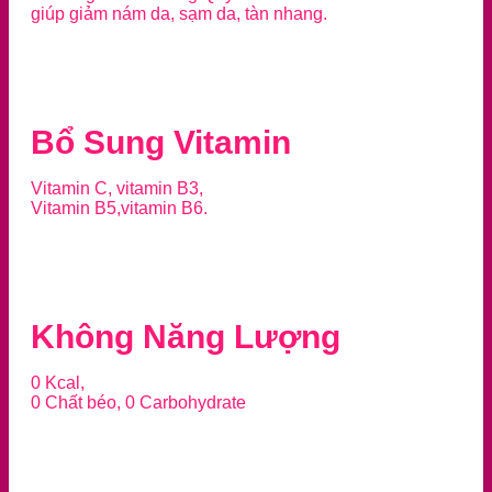
giúp giảm nám da, sạm da, tàn nhang.
Bổ Sung Vitamin
Vitamin C, vitamin B3,
Vitamin B5,vitamin B6.
Không Năng Lượng
0 Kcal,
0 Chất béo, 0 Carbohydrate