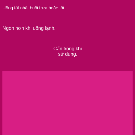
Uống tốt nhất buổi trưa hoặc tối.
Ngon hơn khi uống lạnh.
Cẩn trọng khi
sử dụng.