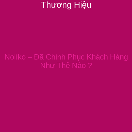
Thương Hiệu
Noliko – Đã Chinh Phục Khách Hàng
Như Thế Nào ?