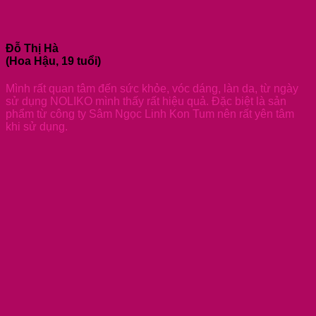
Đỗ Thị Hà
(Hoa Hậu, 19 tuổi)
Mình rất quan tâm đến sức khỏe, vóc dáng, làn da, từ ngày
sử dụng NOLIKO mình thấy rất hiệu quả. Đặc biệt là sản
phẩm từ công ty Sâm Ngọc Linh Kon Tum nên rất yên tâm
khi sử dụng.