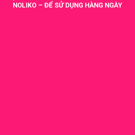
NOLIKO – ĐỂ SỬ DỤNG HÀNG NGÀY