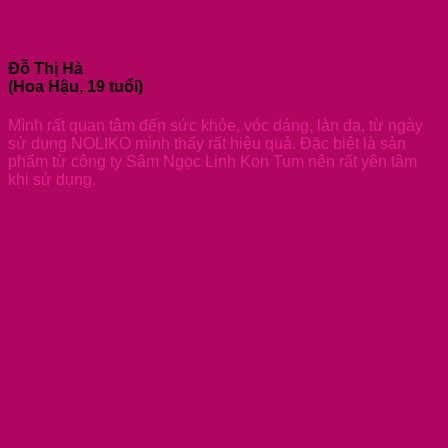
Đỗ Thị Hà
(Hoa Hậu, 19 tuổi)
Mình rất quan tâm đến sức khỏe, vóc dáng, làn da, từ ngày
sử dụng NOLIKO mình thấy rất hiệu quả. Đặc biệt là sản
phẩm từ công ty Sâm Ngọc Linh Kon Tum nên rất yên tâm
khi sử dụng.