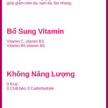
giúp giảm nám da, sạm da, tàn nhang.
Bổ Sung Vitamin
Vitamin C, vitamin B3,
Vitamin B5,vitamin B6.
Không Năng Lượng
0 Kcal,
0 Chất béo, 0 Carbohydrate