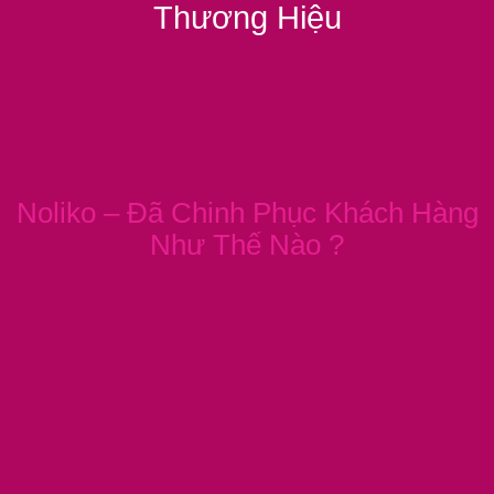
Thương Hiệu
Noliko – Đã Chinh Phục Khách Hàng
Như Thế Nào ?