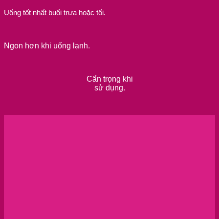
Uống tốt nhất buổi trưa hoặc tối.
Ngon hơn khi uống lạnh.
Cẩn trọng khi
sử dụng.