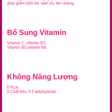
giúp giảm nám da, sạm da, tàn nhang.
Bổ Sung Vitamin
Vitamin C, vitamin B3,
Vitamin B5,vitamin B6.
Không Năng Lượng
0 Kcal,
0 Chất béo, 0 Carbohydrate