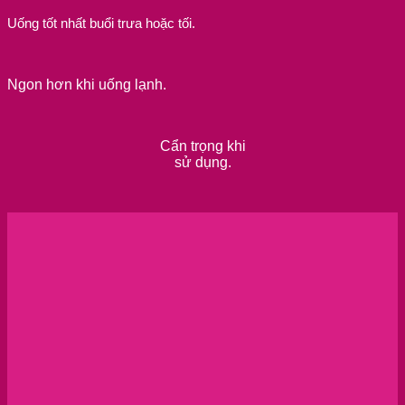
Uống tốt nhất buổi trưa hoặc tối.
Ngon hơn khi uống lạnh.
Cẩn trọng khi
sử dụng.