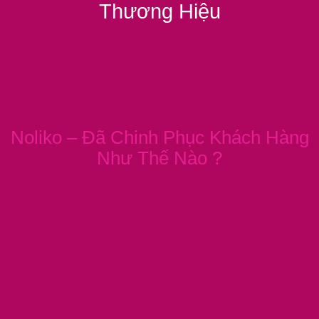
Thương Hiệu
Noliko – Đã Chinh Phục Khách Hàng
Như Thế Nào ?