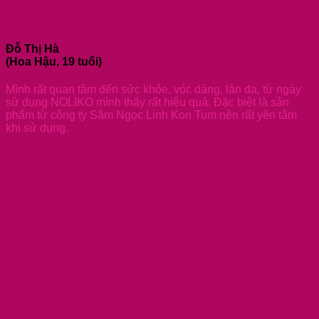
Đỗ Thị Hà
(Hoa Hậu, 19 tuổi)
Mình rất quan tâm đến sức khỏe, vóc dáng, làn da, từ ngày
sử dụng NOLIKO mình thấy rất hiệu quả. Đặc biệt là sản
phẩm từ công ty Sâm Ngọc Linh Kon Tum nên rất yên tâm
khi sử dụng.