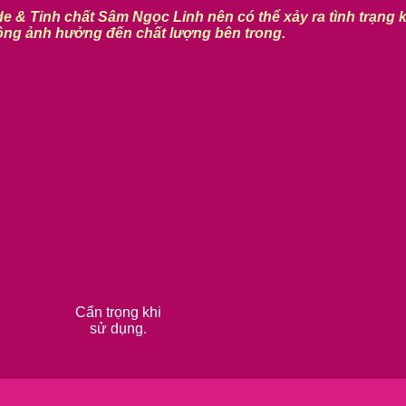
e & Tinh chất Sâm Ngọc Linh nên có thể xảy ra tình trạng 
ng ảnh hưởng đến chất lượng bên trong.
Cẩn trọng khi
sử dụng.