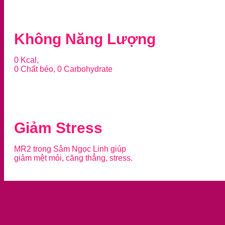
Không Năng Lượng
0 Kcal,
0 Chất béo, 0 Carbohydrate
Giảm Stress
MR2 trong Sâm Ngọc Linh giúp
giảm mệt mỏi, căng thẳng, stress.