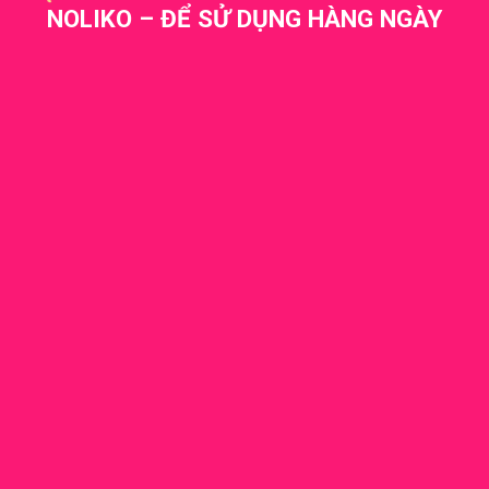
NOLIKO – ĐỂ SỬ DỤNG HÀNG NGÀY