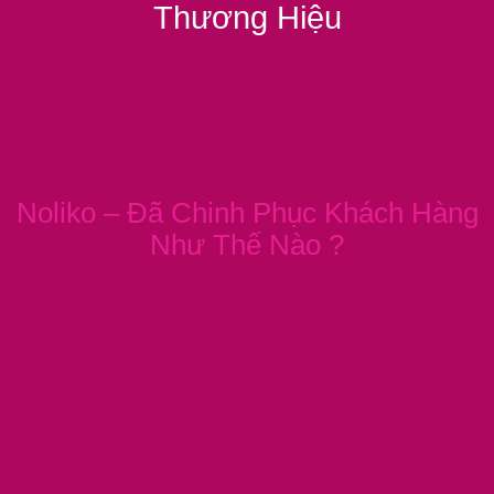
Thương Hiệu
Noliko – Đã Chinh Phục Khách Hàng
Như Thế Nào ?