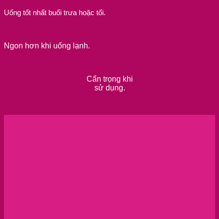
Uống tốt nhất buổi trưa hoặc tối.
Ngon hơn khi uống lạnh.
Cẩn trọng khi
sử dụng.