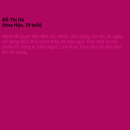
Đỗ Thị Hà
(Hoa Hậu, 19 tuổi)
Mình rất quan tâm đến sức khỏe, vóc dáng, làn da, từ ngày
sử dụng NOLIKO mình thấy rất hiệu quả. Đặc biệt là sản
phẩm từ công ty Sâm Ngọc Linh Kon Tum nên rất yên tâm
khi sử dụng.