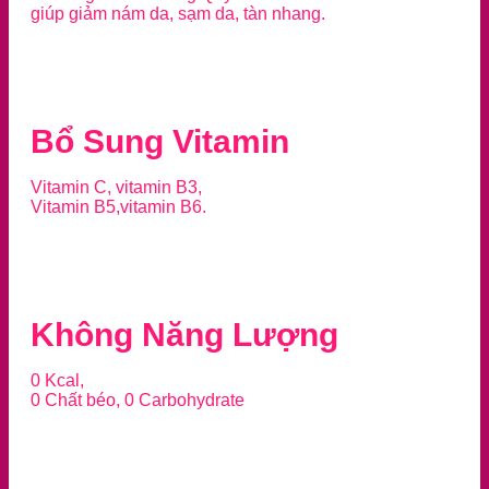
giúp giảm nám da, sạm da, tàn nhang.
Bổ Sung Vitamin
Vitamin C, vitamin B3,
Vitamin B5,vitamin B6.
Không Năng Lượng
0 Kcal,
0 Chất béo, 0 Carbohydrate