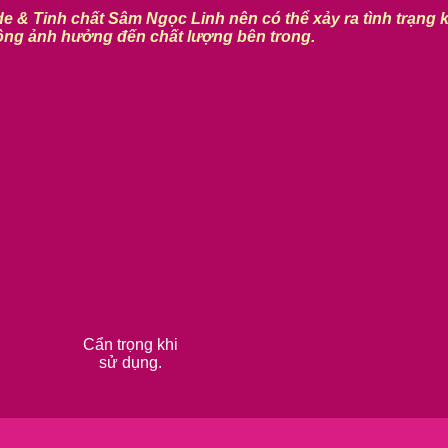
e & Tinh chất Sâm Ngọc Linh nên có thể xảy ra tình trạng 
ng ảnh hưởng đến chất lượng bên trong.
Cẩn trọng khi
sử dụng.