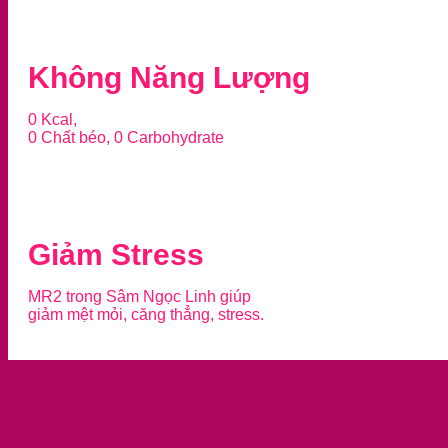
Không Năng Lượng
0 Kcal,
0 Chất béo, 0 Carbohydrate
Giảm Stress
MR2 trong Sâm Ngọc Linh giúp
giảm mệt mỏi, căng thẳng, stress.