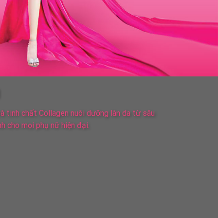
I
à tinh chất Collagen nuôi dưỡng làn da từ sâu
h cho mọi phụ nữ hiện đại.