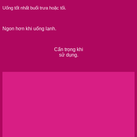
Uống tốt nhất buổi trưa hoặc tối.
Ngon hơn khi uống lạnh.
Cẩn trọng khi
sử dụng.