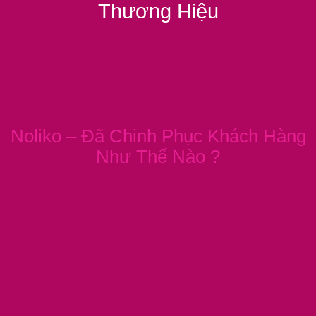
Thương Hiệu
Noliko – Đã Chinh Phục Khách Hàng
Như Thế Nào ?