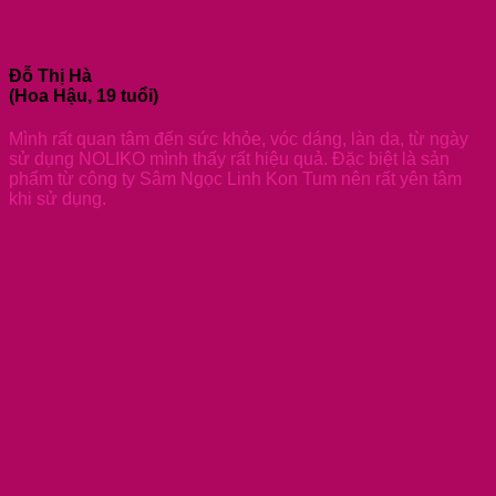
Đỗ Thị Hà
(Hoa Hậu, 19 tuổi)
Mình rất quan tâm đến sức khỏe, vóc dáng, làn da, từ ngày
sử dụng NOLIKO mình thấy rất hiệu quả. Đặc biệt là sản
phẩm từ công ty Sâm Ngọc Linh Kon Tum nên rất yên tâm
khi sử dụng.