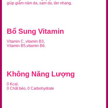
giúp giảm nám da, sạm da, tàn nhang.
Bổ Sung Vitamin
Vitamin C, vitamin B3,
Vitamin B5,vitamin B6.
Không Năng Lượng
0 Kcal,
0 Chất béo, 0 Carbohydrate