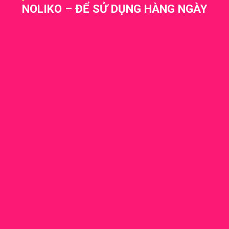
NOLIKO – ĐỂ SỬ DỤNG HÀNG NGÀY